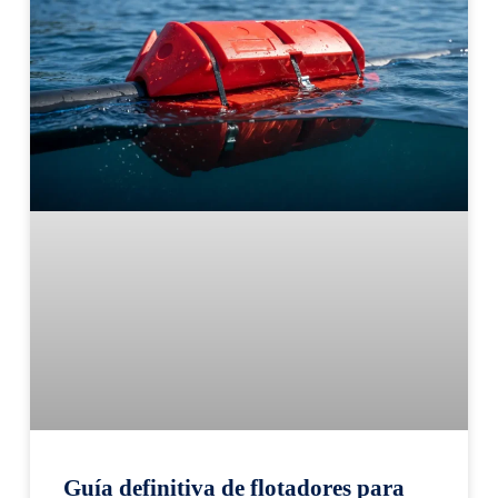
Guía definitiva de flotadores para