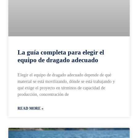
La guía completa para elegir el
equipo de dragado adecuado
Elegir el equipo de dragado adecuado depende de qué
material se está movilizando, dónde se está trabajando y
qué exige el proyecto en términos de capacidad de
producción, concentración de
READ MORE »