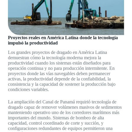
Proyectos reales en América Latina donde la tecnología
impulsó la productividad
Los grandes proyectos de dragado en América Latina
demuestran cómo la tecnología moderna mejora la
productividad cuando los sistemas están diseñados para
operación continua y no para producción intermitente. En
proyectos donde las vías navegables deben permanecer
activas, la productividad depende de la confiabilidad, la
consistencia y la capacidad de sostener la producción bajo
condiciones variables.
La ampliación del Canal de Panamá requirió tecnología de
dragado capaz de remover volúmenes masivos de sedimentos
manteniendo operativo uno de los corredores marítimos más
importantes del mundo. Sistemas de bombeo de alta
capacidad, control coordinado de corte y succión, y
configuraciones redundantes de equipos permitieron una