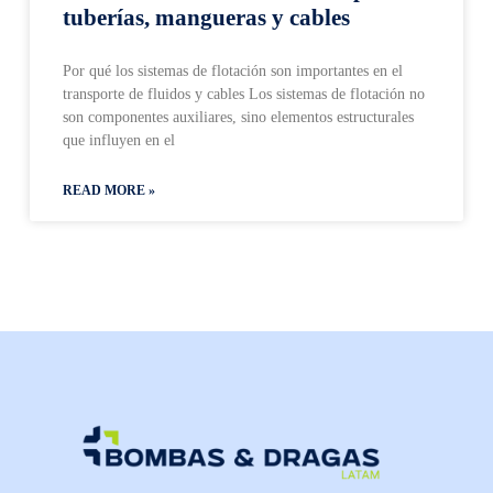
tuberías, mangueras y cables
Por qué los sistemas de flotación son importantes en el
transporte de fluidos y cables Los sistemas de flotación no
son componentes auxiliares, sino elementos estructurales
que influyen en el
READ MORE »