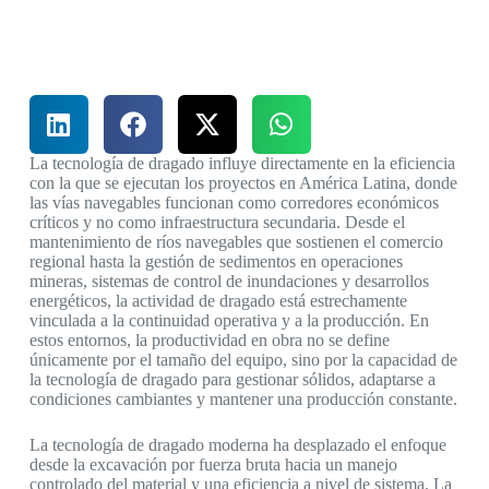
La tecnología de dragado influye directamente en la eficiencia
con la que se ejecutan los proyectos en América Latina, donde
las vías navegables funcionan como corredores económicos
críticos y no como infraestructura secundaria. Desde el
mantenimiento de ríos navegables que sostienen el comercio
regional hasta la gestión de sedimentos en operaciones
mineras, sistemas de control de inundaciones y desarrollos
energéticos, la actividad de dragado está estrechamente
vinculada a la continuidad operativa y a la producción. En
estos entornos, la productividad en obra no se define
únicamente por el tamaño del equipo, sino por la capacidad de
la tecnología de dragado para gestionar sólidos, adaptarse a
condiciones cambiantes y mantener una producción constante.
La tecnología de dragado moderna ha desplazado el enfoque
desde la excavación por fuerza bruta hacia un manejo
controlado del material y una eficiencia a nivel de sistema. La