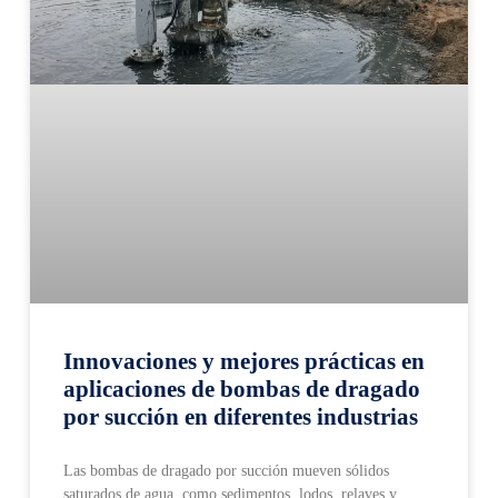
Innovaciones y mejores prácticas en
aplicaciones de bombas de dragado
por succión en diferentes industrias
Las bombas de dragado por succión mueven sólidos
saturados de agua, como sedimentos, lodos, relaves y