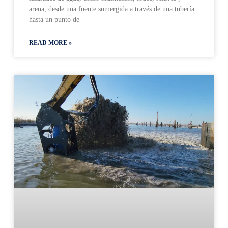
arena, desde una fuente sumergida a través de una tubería
hasta un punto de
READ MORE »