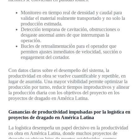
Monitoreo en tiempo real de densidad y caudal para
validar el material realmente transportado y no solo la
producción estimada.
Detección temprana de cavitación, obstrucciones o
desgaste anormal antes de que interrumpan la
operación.
Bucles de retroalimentación para el operador que
permiten ajustes inmediatos de velocidad, succión o
engagement del cortador.
Con datos claros sobre el desempeño del sistema, la
productividad en obra se vuelve cuantificable y repetible, en
lugar de asumida. Una mayor visibilidad permite optimizar la
producción por turno, reducir tiempos improductivos y alinear
la producción diaria con los objetivos del proyecto en los
proyectos de dragado en América Latina.
Ganancias de productividad impulsadas por la logística en
proyectos de dragado en América Latina
La logística desempeña un papel decisivo en la productividad
en obra en América Latina, donde muchos proyectos de
dragado se ubican lejos de puertos establecidos, centros