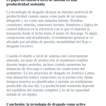
productividad sostenida
La tecnología de dragado alcanza su máximo potencial de
productividad cuando opera como parte de un sistema
integrado y no como una máquina aislada. Bombas,
cortadores, tuberías, estaciones booster, flotadores y lógica de
control influyen en la eficiencia con la que el material se
transporta desde el lecho hasta el punto de descarga. Si algún
componente está desalineado, el rendimiento general se ve
afectado por pérdidas de presión, inestabilidad del flujo o
desgaste excesivo.
Cuando el diseño a nivel de sistema está correctamente
alineado, las tasas de producción se mantienen estables
durante largos períodos, incluso cuando aumentan las
distancias de descarga o cambian las condiciones del
sedimento. En los proyectos de dragado en América Latina,
esta alineación reduce variaciones en la producción, limita
tiempos muertos no planificados y permite un rendimiento
predecible día tras día. La productividad sostenida depende
del equilibrio del sistema completo y no de la capacidad
aislada de un equipo.
Conclusión: la tecnología de dragado como activo