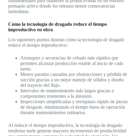
fundamentales para mantener la productividad en un entorno
portuario activo donde los retrasos tienen consecuencias
inmediatas.
Cómo la tecnología de dragado reduce el tiempo
improductivo en obra
Los siguientes puntos ilustran cómo la tecnología de dragado
reduce el tiempo improductivo:
Arranques y secuencias de cebado más rápidos que
permiten alcanzar producción estable al inicio de cada
turno.
Menos paradas causadas por obstrucciones y pérdida de
succión gracias a un mejor manejo de sólidos y diseño
del trayecto del flujo.
Intervalos de mantenimiento más largos gracias a
componentes resistentes a la abrasión.
Inspecciones simplificadas y reemplazo rápido de piezas
de desgaste, minimizando el tiempo fuera de operación
durante mantenimientos rutinarios.
Al reducir el tiempo improductivo, la tecnología de dragado
moderna suele generar mayores incrementos de productividad