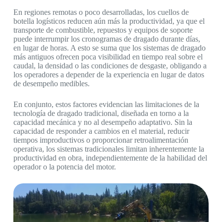
En regiones remotas o poco desarrolladas, los cuellos de
botella logísticos reducen aún más la productividad, ya que el
transporte de combustible, repuestos y equipos de soporte
puede interrumpir los cronogramas de dragado durante días,
en lugar de horas. A esto se suma que los sistemas de dragado
más antiguos ofrecen poca visibilidad en tiempo real sobre el
caudal, la densidad o las condiciones de desgaste, obligando a
los operadores a depender de la experiencia en lugar de datos
de desempeño medibles.
En conjunto, estos factores evidencian las limitaciones de la
tecnología de dragado tradicional, diseñada en torno a la
capacidad mecánica y no al desempeño adaptativo. Sin la
capacidad de responder a cambios en el material, reducir
tiempos improductivos o proporcionar retroalimentación
operativa, los sistemas tradicionales limitan inherentemente la
productividad en obra, independientemente de la habilidad del
operador o la potencia del motor.