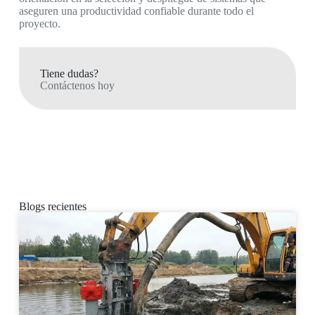
aseguren una productividad confiable durante todo el
proyecto.
Tiene dudas?
Contáctenos hoy
Blogs recientes