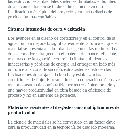
las restricciones ambientales suelen ser limitadas, el bombeo
de alta concentración se traduce directamente en una
finalización más rápida del proyecto y en metas diarias de
producción más confiables.
Sistemas integrados de corte y agitación
Los avances en el diseño de cortadores y en el control de la
agitación han mejorado significativamente la forma en que el
material se presenta a la bomba. Las geometrías optimizadas
de los cortadores fragmentan el material de manera eficiente,
mientras que la agitación controlada limita turbulencias
innecesarias y pérdidas de energía. Al entregar un lodo más
uniforme a la zona de succión, estos sistemas reducen las
fluctuaciones de carga en la bomba y estabilizan las
condiciones de flujo. El resultado es una operación más suave,
menor consumo de combustible por metro cúbico movido y
una mayor productividad en obra basada en eficiencia de
proceso y no en aumento de potencia.
Materiales resistentes al desgaste como multiplicadores de
productividad
La ciencia de materiales se ha convertido en un factor clave
para la productividad en la tecnología de dragado moderna.