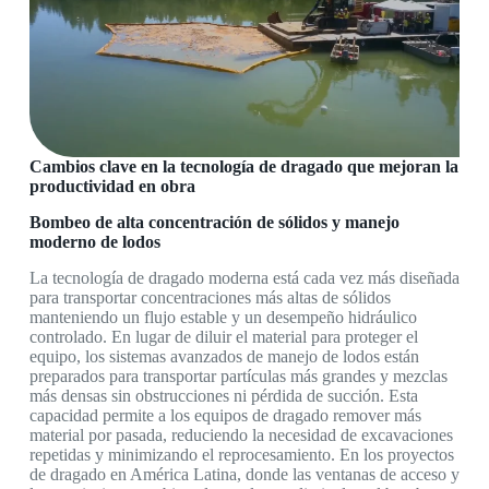
Cambios clave en la tecnología de dragado que mejoran la
productividad en obra
Bombeo de alta concentración de sólidos y manejo
moderno de lodos
La tecnología de dragado moderna está cada vez más diseñada
para transportar concentraciones más altas de sólidos
manteniendo un flujo estable y un desempeño hidráulico
controlado. En lugar de diluir el material para proteger el
equipo, los sistemas avanzados de manejo de lodos están
preparados para transportar partículas más grandes y mezclas
más densas sin obstrucciones ni pérdida de succión. Esta
capacidad permite a los equipos de dragado remover más
material por pasada, reduciendo la necesidad de excavaciones
repetidas y minimizando el reprocesamiento. En los proyectos
de dragado en América Latina, donde las ventanas de acceso y