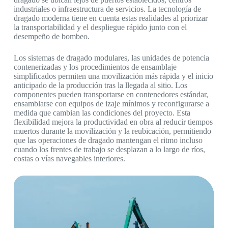
industriales o infraestructura de servicios. La tecnología de
dragado moderna tiene en cuenta estas realidades al priorizar
la transportabilidad y el despliegue rápido junto con el
desempeño de bombeo.
Los sistemas de dragado modulares, las unidades de potencia
contenerizadas y los procedimientos de ensamblaje
simplificados permiten una movilización más rápida y el inicio
anticipado de la producción tras la llegada al sitio. Los
componentes pueden transportarse en contenedores estándar,
ensamblarse con equipos de izaje mínimos y reconfigurarse a
medida que cambian las condiciones del proyecto. Esta
flexibilidad mejora la productividad en obra al reducir tiempos
muertos durante la movilización y la reubicación, permitiendo
que las operaciones de dragado mantengan el ritmo incluso
cuando los frentes de trabajo se desplazan a lo largo de ríos,
costas o vías navegables interiores.