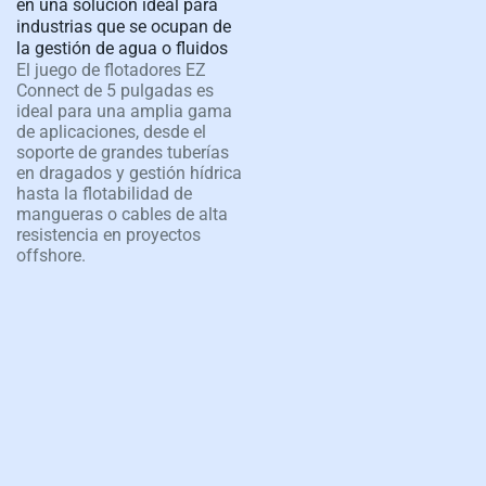
en una solución ideal para
industrias que se ocupan de
la gestión de agua o fluidos
El juego de flotadores EZ
Connect de 5 pulgadas es
ideal para una amplia gama
de aplicaciones, desde el
soporte de grandes tuberías
en dragados y gestión hídrica
hasta la flotabilidad de
mangueras o cables de alta
resistencia en proyectos
offshore.