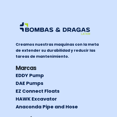
Creamos nuestras maquinas con la meta
de extender su durabilidad y reducir las
tareas de mantenimiento.
Marcas
EDDY Pump
DAE Pumps
EZ Connect Floats
HAWK Excavator
Anaconda Pipe and Hose