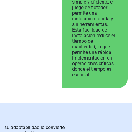
simple y eficiente, el
juego de flotador
permite una
instalación rápida y
sin herramientas.
Esta facilidad de
instalación reduce el
tiempo de
inactividad, lo que
permite una rápida
implementación en
operaciones críticas
donde el tiempo es
esencial.
su adaptabilidad lo convierte