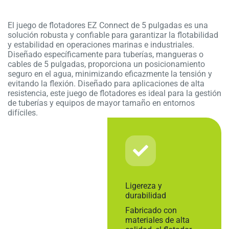
El juego de flotadores EZ Connect de 5 pulgadas es una
solución robusta y confiable para garantizar la flotabilidad
y estabilidad en operaciones marinas e industriales.
Diseñado específicamente para tuberías, mangueras o
cables de 5 pulgadas, proporciona un posicionamiento
seguro en el agua, minimizando eficazmente la tensión y
evitando la flexión. Diseñado para aplicaciones de alta
resistencia, este juego de flotadores es ideal para la gestión
de tuberías y equipos de mayor tamaño en entornos
difíciles.
Ligereza y
durabilidad
Fabricado con
materiales de alta