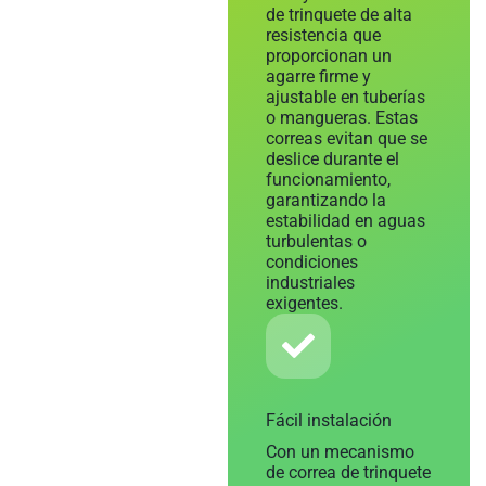
de trinquete de alta
resistencia que
proporcionan un
agarre firme y
ajustable en tuberías
o mangueras. Estas
correas evitan que se
deslice durante el
funcionamiento,
garantizando la
estabilidad en aguas
turbulentas o
condiciones
industriales
exigentes.
Fácil instalación
Con un mecanismo
de correa de trinquete