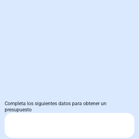
Completa los siguientes datos para obtener un
presupuesto