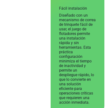
Fácil instalación
Diseñado con un
mecanismo de correa
de trinquete fácil de
usar, el juego de
flotadores permite
una instalación
rápida y sin
herramientas. Esta
práctica
configuración
minimiza el tiempo
de inactividad y
permite un
despliegue rápido, lo
que lo convierte en
una solución
eficiente para
operaciones críticas
que requieren una
acción inmediata.