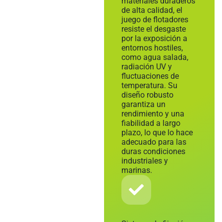
materiales duraderos
de alta calidad, el
juego de flotadores
resiste el desgaste
por la exposición a
entornos hostiles,
como agua salada,
radiación UV y
fluctuaciones de
temperatura. Su
diseño robusto
garantiza un
rendimiento y una
fiabilidad a largo
plazo, lo que lo hace
adecuado para las
duras condiciones
industriales y
marinas.