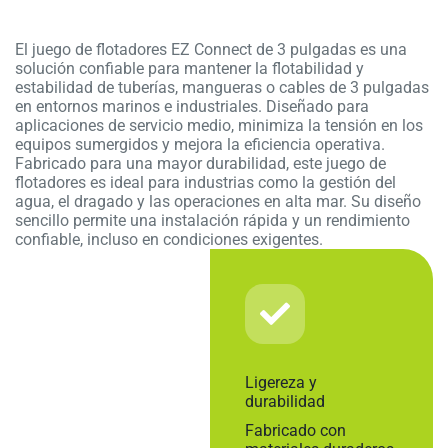
El juego de flotadores EZ Connect de 3 pulgadas es una
solución confiable para mantener la flotabilidad y
estabilidad de tuberías, mangueras o cables de 3 pulgadas
en entornos marinos e industriales. Diseñado para
aplicaciones de servicio medio, minimiza la tensión en los
equipos sumergidos y mejora la eficiencia operativa.
Fabricado para una mayor durabilidad, este juego de
flotadores es ideal para industrias como la gestión del
agua, el dragado y las operaciones en alta mar. Su diseño
sencillo permite una instalación rápida y un rendimiento
confiable, incluso en condiciones exigentes.
Ligereza y
durabilidad
Fabricado con