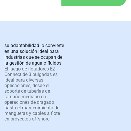
su adaptabilidad lo convierte
en una solución ideal para
industrias que se ocupan de
la gestión de agua o fluidos
El juego de flotadores EZ
Connect de 3 pulgadas es
ideal para diversas
aplicaciones, desde el
soporte de tuberías de
tamaño mediano en
operaciones de dragado
hasta el mantenimiento de
mangueras y cables a flote
en proyectos offshore.