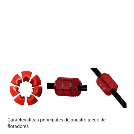
Diseñado para funcionar en los entornos más hostiles, es
ideal para aplicaciones como dragado, proyectos offshore
y gestión del agua.
Características principales de nuestro juego de
flotadores