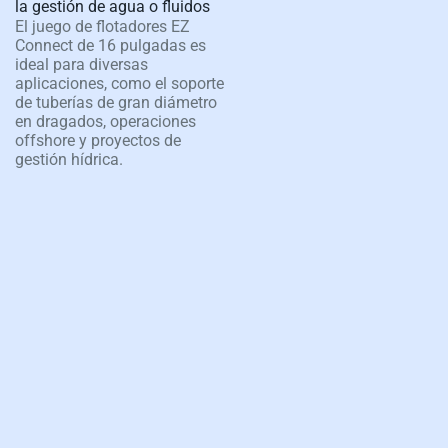
la gestión de agua o fluidos
El juego de flotadores EZ
Connect de 16 pulgadas es
ideal para diversas
aplicaciones, como el soporte
de tuberías de gran diámetro
en dragados, operaciones
offshore y proyectos de
gestión hídrica.