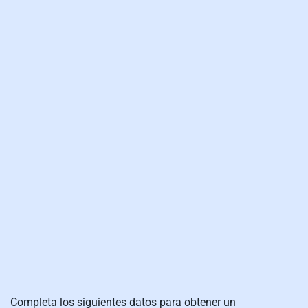
Completa los siguientes datos para obtener un