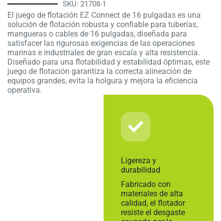
SKU: 21708-1
El juego de flotación EZ Connect de 16 pulgadas es una
solución de flotación robusta y confiable para tuberías,
mangueras o cables de 16 pulgadas, diseñada para
satisfacer las rigurosas exigencias de las operaciones
marinas e industriales de gran escala y alta resistencia.
Diseñado para una flotabilidad y estabilidad óptimas, este
juego de flotación garantiza la correcta alineación de
equipos grandes, evita la holgura y mejora la eficiencia
operativa.
Ligereza y
durabilidad
Fabricado con
materiales de alta
calidad, el flotador
resiste el desgaste