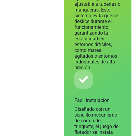
ajustable a tuberías o
mangueras. Este
sistema evita que se
deslice durante el
funcionamiento,
garantizando la
estabilidad en
entornos difíciles,
como mares
agitados o entornos
industriales de alta
presión.
Fácil instalación
Diseñado con un
sencillo mecanismo
de correa de
trinquete, el juego de
flotador se instala