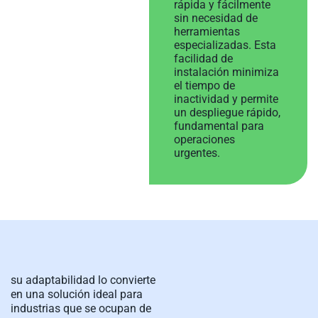
rápida y fácilmente
sin necesidad de
herramientas
especializadas. Esta
facilidad de
instalación minimiza
el tiempo de
inactividad y permite
un despliegue rápido,
fundamental para
operaciones
urgentes.
su adaptabilidad lo convierte
en una solución ideal para
industrias que se ocupan de