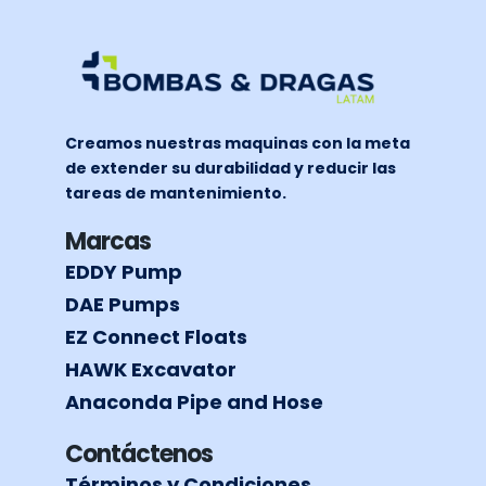
Creamos nuestras maquinas con la meta
de extender su durabilidad y reducir las
tareas de mantenimiento.
Marcas
EDDY Pump
DAE Pumps
EZ Connect Floats
HAWK Excavator
Anaconda Pipe and Hose
Contáctenos
Términos y Condiciones