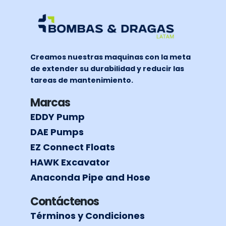
Creamos nuestras maquinas con la meta
de extender su durabilidad y reducir las
tareas de mantenimiento.
Marcas
EDDY Pump
DAE Pumps
EZ Connect Floats
HAWK Excavator
Anaconda Pipe and Hose
Contáctenos
Términos y Condiciones