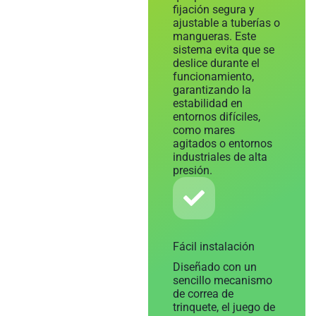
fijación segura y
ajustable a tuberías o
mangueras. Este
sistema evita que se
deslice durante el
funcionamiento,
garantizando la
estabilidad en
entornos difíciles,
como mares
agitados o entornos
industriales de alta
presión.
Fácil instalación
Diseñado con un
sencillo mecanismo
de correa de
trinquete, el juego de