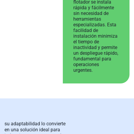
flotador se instala
rápida y fácilmente
sin necesidad de
herramientas
especializadas. Esta
facilidad de
instalación minimiza
el tiempo de
inactividad y permite
un despliegue rápido,
fundamental para
operaciones
urgentes.
su adaptabilidad lo convierte
en una solución ideal para