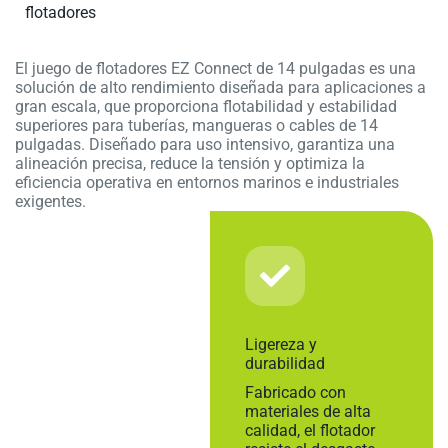
flotadores
El juego de flotadores EZ Connect de 14 pulgadas es una
solución de alto rendimiento diseñada para aplicaciones a
gran escala, que proporciona flotabilidad y estabilidad
superiores para tuberías, mangueras o cables de 14
pulgadas. Diseñado para uso intensivo, garantiza una
alineación precisa, reduce la tensión y optimiza la
eficiencia operativa en entornos marinos e industriales
exigentes.
Ligereza y
durabilidad
Fabricado con
materiales de alta
calidad, el flotador