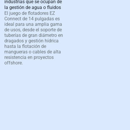
industrias que se ocupan de
la gestión de agua o fluidos
El juego de flotadores EZ
Connect de 14 pulgadas es
ideal para una amplia gama
de usos, desde el soporte de
tuberías de gran diámetro en
dragados y gestión hídrica
hasta la flotación de
mangueras o cables de alta
resistencia en proyectos
offshore.