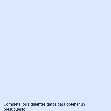
Completa los siguientes datos para obtener un
presupuesto