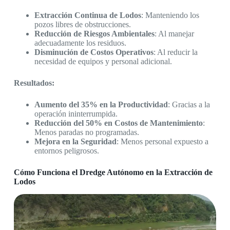
Extracción Continua de Lodos
: Manteniendo los
pozos libres de obstrucciones.
Reducción de Riesgos Ambientales
: Al manejar
adecuadamente los residuos.
Disminución de Costos Operativos
: Al reducir la
necesidad de equipos y personal adicional.
Resultados:
Aumento del 35% en la Productividad
: Gracias a la
operación ininterrumpida.
Reducción del 50% en Costos de Mantenimiento
:
Menos paradas no programadas.
Mejora en la Seguridad
: Menos personal expuesto a
entornos peligrosos.
Cómo Funciona el Dredge Autónomo en la Extracción de
Lodos