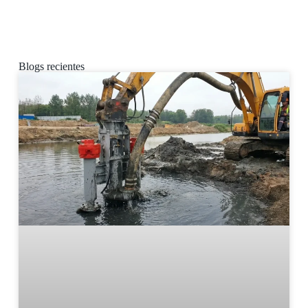
Blogs recientes