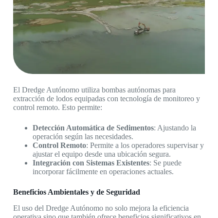
El Dredge Autónomo utiliza bombas autónomas para
extracción de lodos equipadas con tecnología de monitoreo y
control remoto. Esto permite:
Detección Automática de Sedimentos
: Ajustando la
operación según las necesidades.
Control Remoto
: Permite a los operadores supervisar y
ajustar el equipo desde una ubicación segura.
Integración con Sistemas Existentes
: Se puede
incorporar fácilmente en operaciones actuales.
Beneficios Ambientales y de Seguridad
El uso del Dredge Autónomo no solo mejora la eficiencia
operativa sino que también ofrece beneficios significativos en