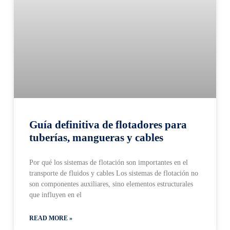
Guía definitiva de flotadores para
tuberías, mangueras y cables
Por qué los sistemas de flotación son importantes en el
transporte de fluidos y cables Los sistemas de flotación no
son componentes auxiliares, sino elementos estructurales
que influyen en el
READ MORE »