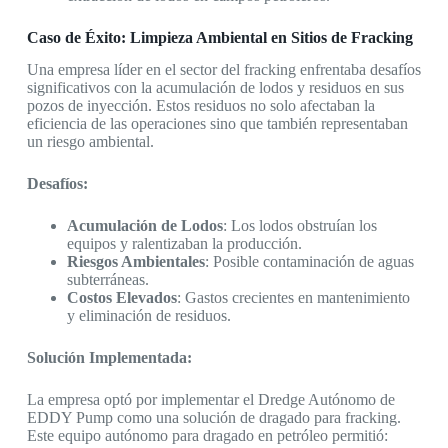
Caso de Éxito: Limpieza Ambiental en Sitios de Fracking
Una empresa líder en el sector del fracking enfrentaba desafíos
significativos con la acumulación de lodos y residuos en sus
pozos de inyección. Estos residuos no solo afectaban la
eficiencia de las operaciones sino que también representaban
un riesgo ambiental.
Desafíos:
Acumulación de Lodos
: Los lodos obstruían los
equipos y ralentizaban la producción.
Riesgos Ambientales
: Posible contaminación de aguas
subterráneas.
Costos Elevados
: Gastos crecientes en mantenimiento
y eliminación de residuos.
Solución Implementada:
La empresa optó por implementar el Dredge Autónomo de
EDDY Pump como una solución de dragado para fracking.
Este equipo autónomo para dragado en petróleo permitió: