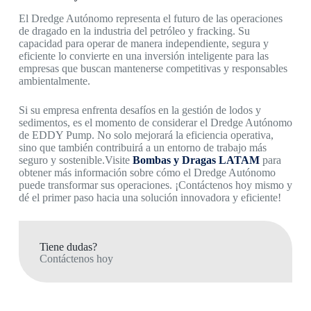
El Dredge Autónomo representa el futuro de las operaciones
de dragado en la industria del petróleo y fracking. Su
capacidad para operar de manera independiente, segura y
eficiente lo convierte en una inversión inteligente para las
empresas que buscan mantenerse competitivas y responsables
ambientalmente.
Si su empresa enfrenta desafíos en la gestión de lodos y
sedimentos, es el momento de considerar el Dredge Autónomo
de EDDY Pump. No solo mejorará la eficiencia operativa,
sino que también contribuirá a un entorno de trabajo más
seguro y sostenible.Visite
Bombas y Dragas LATAM
para
obtener más información sobre cómo el Dredge Autónomo
puede transformar sus operaciones. ¡Contáctenos hoy mismo y
dé el primer paso hacia una solución innovadora y eficiente!
Tiene dudas?
Contáctenos hoy