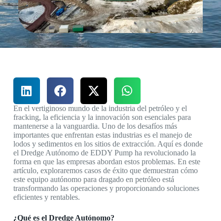
En el vertiginoso mundo de la industria del petróleo y el
fracking, la eficiencia y la innovación son esenciales para
mantenerse a la vanguardia. Uno de los desafíos más
importantes que enfrentan estas industrias es el manejo de
lodos y sedimentos en los sitios de extracción. Aquí es donde
el Dredge Autónomo de EDDY Pump ha revolucionado la
forma en que las empresas abordan estos problemas. En este
artículo, exploraremos casos de éxito que demuestran cómo
este equipo autónomo para dragado en petróleo está
transformando las operaciones y proporcionando soluciones
eficientes y rentables.
¿Qué es el Dredge Autónomo?