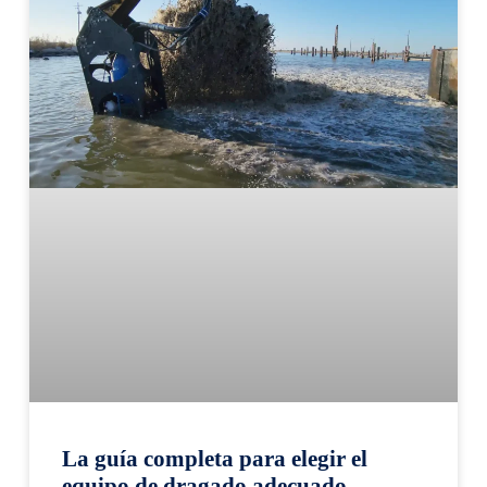
La guía completa para elegir el
equipo de dragado adecuado