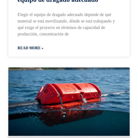
Elegir el equipo de dragado adecuado depende de qué
material se está movilizando, dónde se está trabajando y
qué exige el proyecto en términos de capacidad de
producción, concentración de
READ MORE »