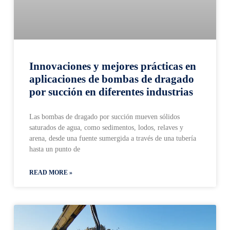
Innovaciones y mejores prácticas en
aplicaciones de bombas de dragado
por succión en diferentes industrias
Las bombas de dragado por succión mueven sólidos
saturados de agua, como sedimentos, lodos, relaves y
arena, desde una fuente sumergida a través de una tubería
hasta un punto de
READ MORE »