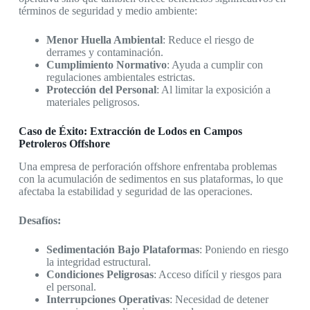
términos de seguridad y medio ambiente:
Menor Huella Ambiental
: Reduce el riesgo de
derrames y contaminación.
Cumplimiento Normativo
: Ayuda a cumplir con
regulaciones ambientales estrictas.
Protección del Personal
: Al limitar la exposición a
materiales peligrosos.
Caso de Éxito: Extracción de Lodos en Campos
Petroleros Offshore
Una empresa de perforación offshore enfrentaba problemas
con la acumulación de sedimentos en sus plataformas, lo que
afectaba la estabilidad y seguridad de las operaciones.
Desafíos:
Sedimentación Bajo Plataformas
: Poniendo en riesgo
la integridad estructural.
Condiciones Peligrosas
: Acceso difícil y riesgos para
el personal.
Interrupciones Operativas
: Necesidad de detener