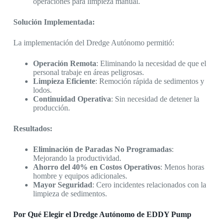
operaciones para limpieza manual.
Solución Implementada:
La implementación del Dredge Autónomo permitió:
Operación Remota
: Eliminando la necesidad de que el
personal trabaje en áreas peligrosas.
Limpieza Eficiente
: Remoción rápida de sedimentos y
lodos.
Continuidad Operativa
: Sin necesidad de detener la
producción.
Resultados:
Eliminación de Paradas No Programadas
:
Mejorando la productividad.
Ahorro del 40% en Costos Operativos
: Menos horas
hombre y equipos adicionales.
Mayor Seguridad
: Cero incidentes relacionados con la
limpieza de sedimentos.
Por Qué Elegir el Dredge Autónomo de EDDY Pump