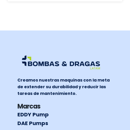
Creamos nuestras maquinas con la meta
de extender su durabilidad y reducir las
tareas de mantenimiento.
Marcas
EDDY Pump
DAE Pumps