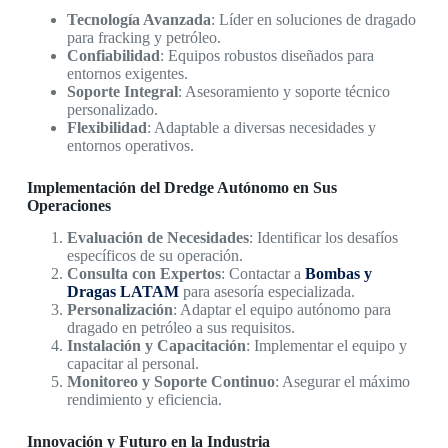
Tecnología Avanzada
: Líder en soluciones de dragado
para fracking y petróleo.
Confiabilidad
: Equipos robustos diseñados para
entornos exigentes.
Soporte Integral
: Asesoramiento y soporte técnico
personalizado.
Flexibilidad
: Adaptable a diversas necesidades y
entornos operativos.
Implementación del Dredge Autónomo en Sus
Operaciones
Evaluación de Necesidades
: Identificar los desafíos
específicos de su operación.
Consulta con Expertos
: Contactar a
Bombas y
Dragas LATAM
para asesoría especializada.
Personalización
: Adaptar el equipo autónomo para
dragado en petróleo a sus requisitos.
Instalación y Capacitación
: Implementar el equipo y
capacitar al personal.
Monitoreo y Soporte Continuo
: Asegurar el máximo
rendimiento y eficiencia.
Innovación y Futuro en la Industria