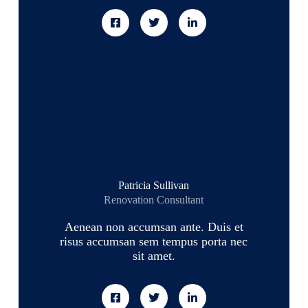
Patricia Sullivan
Renovation Consultant
Aenean non accumsan ante. Duis et
risus accumsan sem tempus porta nec
sit amet.