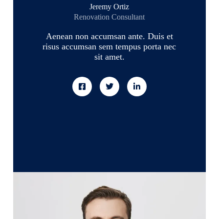
Jeremy Ortiz
Renovation Consultant
Aenean non accumsan ante. Duis et
risus accumsan sem tempus porta nec
sit amet.